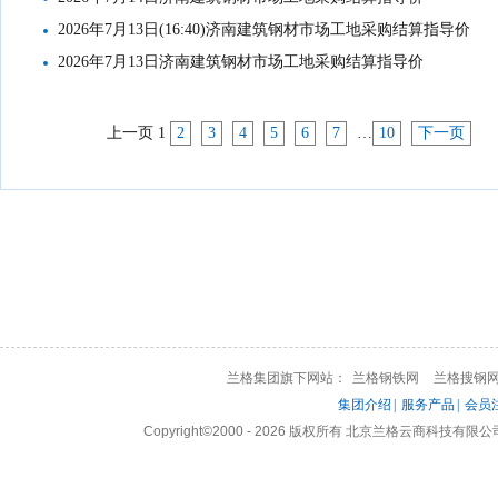
2026年7月13日(16:40)济南建筑钢材市场工地采购结算指导价
2026年7月13日济南建筑钢材市场工地采购结算指导价
上一页
1
2
3
4
5
6
7
…
10
下一页