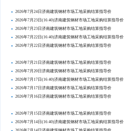
2026年7月24日济南建筑钢材市场工地采购结算指导价
2026年7月23日(16:40)济南建筑钢材市场工地采购结算指导价
2026年7月23日济南建筑钢材市场工地采购结算指导价
2026年7月22日(16:40)济南建筑钢材市场工地采购结算指导价
2026年7月22日济南建筑钢材市场工地采购结算指导价
2026年7月21日济南建筑钢材市场工地采购结算指导价
2026年7月20日济南建筑钢材市场工地采购结算指导价
2026年7月17日(16:40)济南建筑钢材市场工地采购结算指导价
2026年7月17日济南建筑钢材市场工地采购结算指导价
2026年7月16日济南建筑钢材市场工地采购结算指导价
2026年7月15日济南建筑钢材市场工地采购结算指导价
2026年7月14日(16:40)济南建筑钢材市场工地采购结算指导价
2026年7月14日济南建筑钢材市场工地采购结算指导价