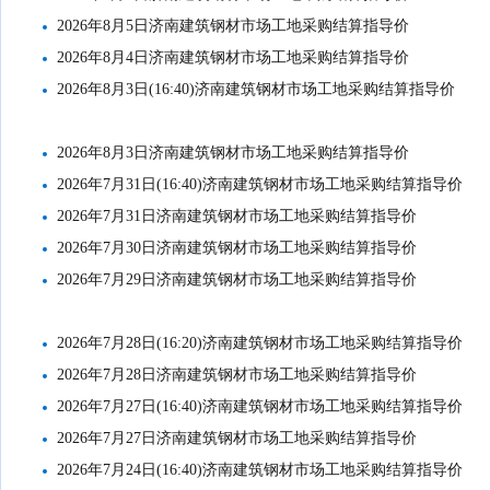
2026年8月5日济南建筑钢材市场工地采购结算指导价
2026年8月4日济南建筑钢材市场工地采购结算指导价
2026年8月3日(16:40)济南建筑钢材市场工地采购结算指导价
2026年8月3日济南建筑钢材市场工地采购结算指导价
2026年7月31日(16:40)济南建筑钢材市场工地采购结算指导价
2026年7月31日济南建筑钢材市场工地采购结算指导价
2026年7月30日济南建筑钢材市场工地采购结算指导价
2026年7月29日济南建筑钢材市场工地采购结算指导价
2026年7月28日(16:20)济南建筑钢材市场工地采购结算指导价
2026年7月28日济南建筑钢材市场工地采购结算指导价
2026年7月27日(16:40)济南建筑钢材市场工地采购结算指导价
2026年7月27日济南建筑钢材市场工地采购结算指导价
2026年7月24日(16:40)济南建筑钢材市场工地采购结算指导价