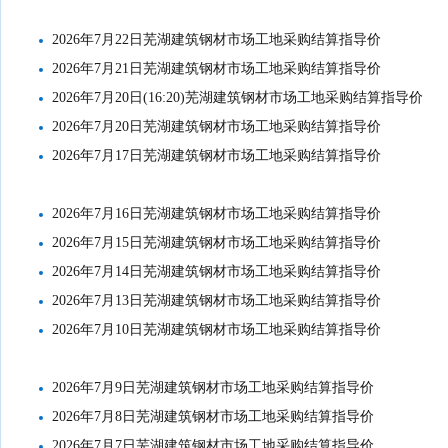
2026年7月22日芜湖建筑钢材市场工地采购结算指导价
2026年7月21日芜湖建筑钢材市场工地采购结算指导价
2026年7月20日(16:20)芜湖建筑钢材市场工地采购结算指导价
2026年7月20日芜湖建筑钢材市场工地采购结算指导价
2026年7月17日芜湖建筑钢材市场工地采购结算指导价
2026年7月16日芜湖建筑钢材市场工地采购结算指导价
2026年7月15日芜湖建筑钢材市场工地采购结算指导价
2026年7月14日芜湖建筑钢材市场工地采购结算指导价
2026年7月13日芜湖建筑钢材市场工地采购结算指导价
2026年7月10日芜湖建筑钢材市场工地采购结算指导价
2026年7月9日芜湖建筑钢材市场工地采购结算指导价
2026年7月8日芜湖建筑钢材市场工地采购结算指导价
2026年7月7日芜湖建筑钢材市场工地采购结算指导价