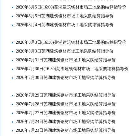
2026年8月5日(16:00)芜湖建筑钢材市场工地采购结算指导价
2026年8月5日芜湖建筑钢材市场工地采购结算指导价
2026年8月4日芜湖建筑钢材市场工地采购结算指导价
2026年8月3日(16:30)芜湖建筑钢材市场工地采购结算指导价
2026年8月3日芜湖建筑钢材市场工地采购结算指导价
2026年7月31日芜湖建筑钢材市场工地采购结算指导价
2026年7月30日(16:30)芜湖建筑钢材市场工地采购结算指导价
2026年7月30日芜湖建筑钢材市场工地采购结算指导价
2026年7月29日芜湖建筑钢材市场工地采购结算指导价
2026年7月28日芜湖建筑钢材市场工地采购结算指导价
2026年7月27日芜湖建筑钢材市场工地采购结算指导价
2026年7月24日芜湖建筑钢材市场工地采购结算指导价
2026年7月23日芜湖建筑钢材市场工地采购结算指导价