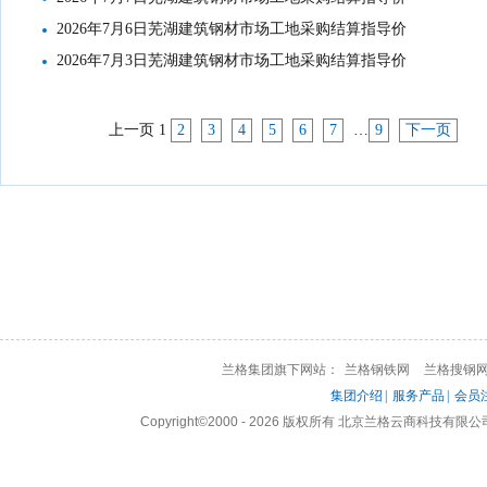
2026年7月6日芜湖建筑钢材市场工地采购结算指导价
2026年7月3日芜湖建筑钢材市场工地采购结算指导价
上一页
1
2
3
4
5
6
7
…
9
下一页