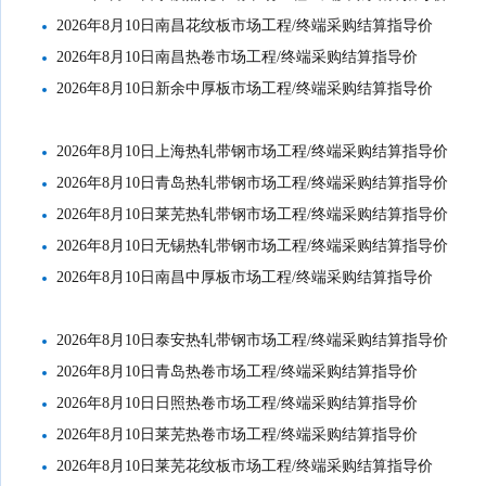
2026年8月10日南昌花纹板市场工程/终端采购结算指导价
2026年8月10日南昌热卷市场工程/终端采购结算指导价
2026年8月10日新余中厚板市场工程/终端采购结算指导价
2026年8月10日上海热轧带钢市场工程/终端采购结算指导价
2026年8月10日青岛热轧带钢市场工程/终端采购结算指导价
2026年8月10日莱芜热轧带钢市场工程/终端采购结算指导价
2026年8月10日无锡热轧带钢市场工程/终端采购结算指导价
2026年8月10日南昌中厚板市场工程/终端采购结算指导价
2026年8月10日泰安热轧带钢市场工程/终端采购结算指导价
2026年8月10日青岛热卷市场工程/终端采购结算指导价
2026年8月10日日照热卷市场工程/终端采购结算指导价
2026年8月10日莱芜热卷市场工程/终端采购结算指导价
2026年8月10日莱芜花纹板市场工程/终端采购结算指导价