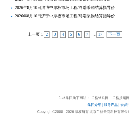
2026年8月10日淄博中厚板市场工程/终端采购结算指导价
2026年8月10日济宁中厚板市场工程/终端采购结算指导价
上一页
1
2
3
4
5
6
7
…
17
下一页