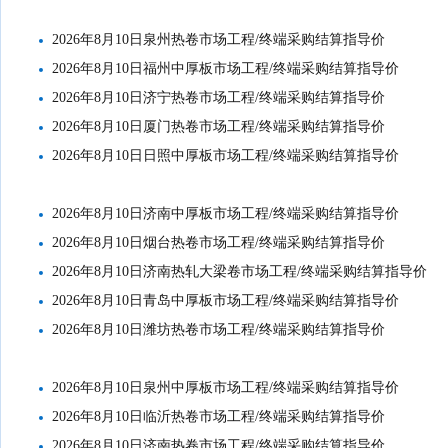
2026年8月10日泉州热卷市场工程/终端采购结算指导价
2026年8月10日福州中厚板市场工程/终端采购结算指导价
2026年8月10日济宁热卷市场工程/终端采购结算指导价
2026年8月10日厦门热卷市场工程/终端采购结算指导价
2026年8月10日日照中厚板市场工程/终端采购结算指导价
2026年8月10日济南中厚板市场工程/终端采购结算指导价
2026年8月10日烟台热卷市场工程/终端采购结算指导价
2026年8月10日济南热轧大梁卷市场工程/终端采购结算指导价
2026年8月10日青岛中厚板市场工程/终端采购结算指导价
2026年8月10日潍坊热卷市场工程/终端采购结算指导价
2026年8月10日泉州中厚板市场工程/终端采购结算指导价
2026年8月10日临沂热卷市场工程/终端采购结算指导价
2026年8月10日济南热卷市场工程/终端采购结算指导价