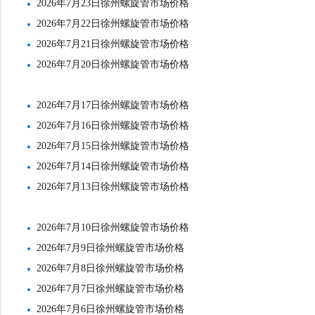
2026年7月23日徐州螺旋管市场价格
2026年7月22日徐州螺旋管市场价格
2026年7月21日徐州螺旋管市场价格
2026年7月20日徐州螺旋管市场价格
2026年7月17日徐州螺旋管市场价格
2026年7月16日徐州螺旋管市场价格
2026年7月15日徐州螺旋管市场价格
2026年7月14日徐州螺旋管市场价格
2026年7月13日徐州螺旋管市场价格
2026年7月10日徐州螺旋管市场价格
2026年7月9日徐州螺旋管市场价格
2026年7月8日徐州螺旋管市场价格
2026年7月7日徐州螺旋管市场价格
2026年7月6日徐州螺旋管市场价格