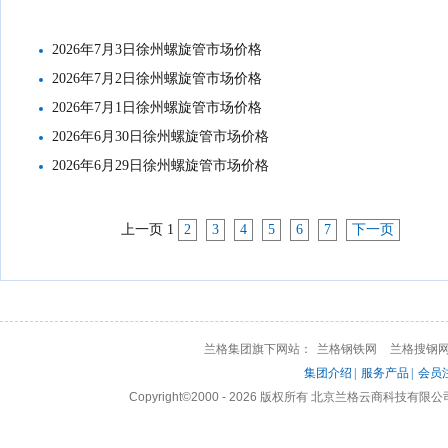
2026年7月3日徐州螺旋管市场价格
2026年7月2日徐州螺旋管市场价格
2026年7月1日徐州螺旋管市场价格
2026年6月30日徐州螺旋管市场价格
2026年6月29日徐州螺旋管市场价格
上一页
1
2
3
4
5
6
7
下一页