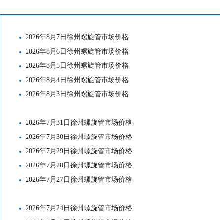
市场价格
2026年8月7日徐州螺旋管市场价格
2026年8月6日徐州螺旋管市场价格
2026年8月5日徐州螺旋管市场价格
2026年8月4日徐州螺旋管市场价格
2026年8月3日徐州螺旋管市场价格
2026年7月31日徐州螺旋管市场价格
2026年7月30日徐州螺旋管市场价格
2026年7月29日徐州螺旋管市场价格
2026年7月28日徐州螺旋管市场价格
2026年7月27日徐州螺旋管市场价格
2026年7月24日徐州螺旋管市场价格