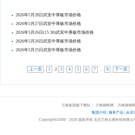
2026年5月28日武安中厚板市场价格
2026年5月27日武安中厚板市场价格
2026年5月26日(15:30)武安中厚板市场价格
2026年5月26日武安中厚板市场价格
2026年5月25日武安中厚板市场价格
上一页
1
2
3
4
5
6
7
…
8
下一页