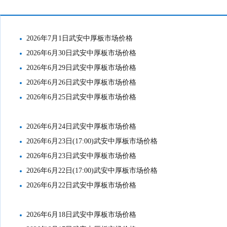
市场价格
2026年7月1日武安中厚板市场价格
2026年6月30日武安中厚板市场价格
2026年6月29日武安中厚板市场价格
2026年6月26日武安中厚板市场价格
2026年6月25日武安中厚板市场价格
2026年6月24日武安中厚板市场价格
2026年6月23日(17:00)武安中厚板市场价格
2026年6月23日武安中厚板市场价格
2026年6月22日(17:00)武安中厚板市场价格
2026年6月22日武安中厚板市场价格
2026年6月18日武安中厚板市场价格