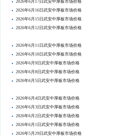
2026年6月17日武安中厚板市场价格
2026年6月16日武安中厚板市场价格
2026年6月15日武安中厚板市场价格
2026年6月12日武安中厚板市场价格
2026年6月11日武安中厚板市场价格
2026年6月10日武安中厚板市场价格
2026年6月9日武安中厚板市场价格
2026年6月8日武安中厚板市场价格
2026年6月5日武安中厚板市场价格
2026年6月4日武安中厚板市场价格
2026年6月3日武安中厚板市场价格
2026年6月2日武安中厚板市场价格
2026年6月1日武安中厚板市场价格
2026年5月29日武安中厚板市场价格