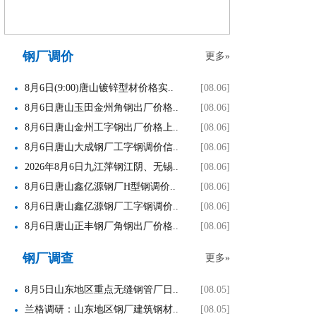
钢厂调价
更多»
8月6日(9:00)唐山镀锌型材价格实..
[08.06]
8月6日唐山玉田金州角钢出厂价格..
[08.06]
8月6日唐山金州工字钢出厂价格上..
[08.06]
8月6日唐山大成钢厂工字钢调价信..
[08.06]
2026年8月6日九江萍钢江阴、无锡..
[08.06]
8月6日唐山鑫亿源钢厂H型钢调价..
[08.06]
8月6日唐山鑫亿源钢厂工字钢调价..
[08.06]
8月6日唐山正丰钢厂角钢出厂价格..
[08.06]
钢厂调查
更多»
8月5日山东地区重点无缝钢管厂日..
[08.05]
兰格调研：山东地区钢厂建筑钢材..
[08.05]