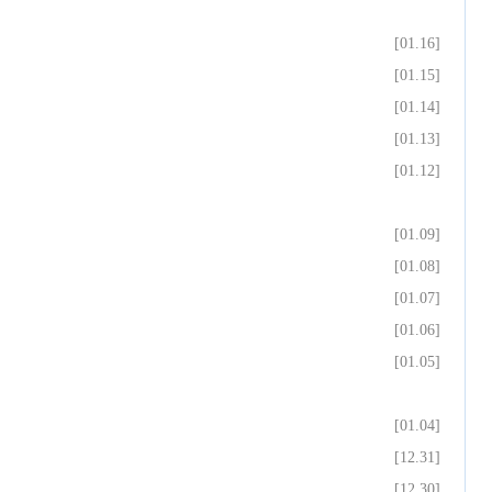
[01.16]
[01.15]
[01.14]
[01.13]
[01.12]
[01.09]
[01.08]
[01.07]
[01.06]
[01.05]
[01.04]
[12.31]
[12.30]