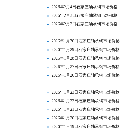
2026年2月4日石家庄轴承钢市场价格
2026年2月3日石家庄轴承钢市场价格
2026年2月2日石家庄轴承钢市场价格
2026年1月30日石家庄轴承钢市场价格
2026年1月29日石家庄轴承钢市场价格
2026年1月28日石家庄轴承钢市场价格
2026年1月27日石家庄轴承钢市场价格
2026年1月26日石家庄轴承钢市场价格
2026年1月23日石家庄轴承钢市场价格
2026年1月22日石家庄轴承钢市场价格
2026年1月21日石家庄轴承钢市场价格
2026年1月20日石家庄轴承钢市场价格
2026年1月19日石家庄轴承钢市场价格