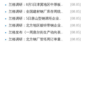
兰格调研：8月5日津冀地区中厚板..
[08.05]
兰格调研：全国建材钢厂库存周统..
[08.05]
兰格调研：5日唐山型钢调坯企业..
[08.05]
兰格调研：北方地区镀锌带钢企业..
[08.05]
兰格发布《一周唐尔街生产动向表..
[08.05]
兰格调研：北方钢厂管坯周订单量..
[08.05]