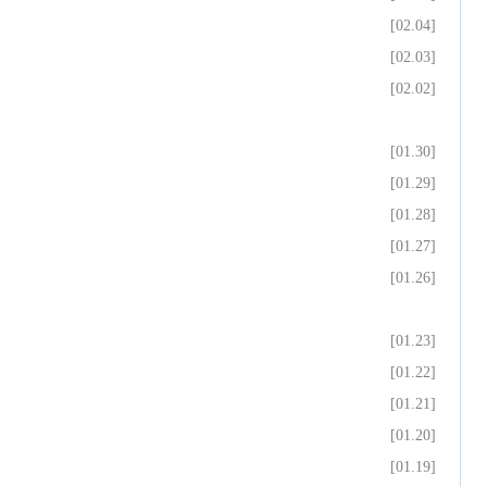
[02.04]
[02.03]
[02.02]
[01.30]
[01.29]
[01.28]
[01.27]
[01.26]
[01.23]
[01.22]
[01.21]
[01.20]
[01.19]