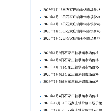
2026年1月16日石家庄轴承钢市场价格
2026年1月15日石家庄轴承钢市场价格
2026年1月14日石家庄轴承钢市场价格
2026年1月13日石家庄轴承钢市场价格
2026年1月12日石家庄轴承钢市场价格
2026年1月9日石家庄轴承钢市场价格
2026年1月8日石家庄轴承钢市场价格
2026年1月7日石家庄轴承钢市场价格
2026年1月6日石家庄轴承钢市场价格
2026年1月5日石家庄轴承钢市场价格
2026年1月4日石家庄轴承钢市场价格
2025年12月31日石家庄轴承钢市场价格
2025年12月30日石家庄轴承钢市场价格