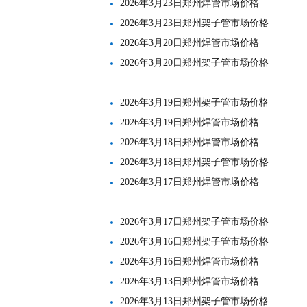
2026年3月23日郑州焊管市场价格
2026年3月23日郑州架子管市场价格
2026年3月20日郑州焊管市场价格
2026年3月20日郑州架子管市场价格
2026年3月19日郑州架子管市场价格
2026年3月19日郑州焊管市场价格
2026年3月18日郑州焊管市场价格
2026年3月18日郑州架子管市场价格
2026年3月17日郑州焊管市场价格
2026年3月17日郑州架子管市场价格
2026年3月16日郑州架子管市场价格
2026年3月16日郑州焊管市场价格
2026年3月13日郑州焊管市场价格
2026年3月13日郑州架子管市场价格