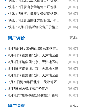
快讯：7日迁安正大钢管出厂价格..
[08.07]
快讯：7日唐山京华钢管出厂价格..
[08.07]
快讯：7日河北盛泰制管焊接钢管..
[08.07]
快讯：7日唐山顺捷方矩管出厂价..
[08.07]
快讯：8月6日临沂钢投出厂价格上..
[08.06]
钢厂调价
更多»
8月7日(16：30)唐山355系带钢市..
[08.07]
8月6日河钢集团北京、天津地区建..
[08.07]
8月5日河钢集团北京、天津地区建..
[08.07]
8月4日河钢集团北京、天津地区建..
[08.07]
8月3日河钢集团北京、天津地区建..
[08.07]
7月31日河钢集团北京、天津地区..
[08.07]
8月7日国内管坯出厂价汇总
[08.07]
8月7日宁夏钢铁建筑钢材出厂价格..
[08.07]
钢厂调查
更多»