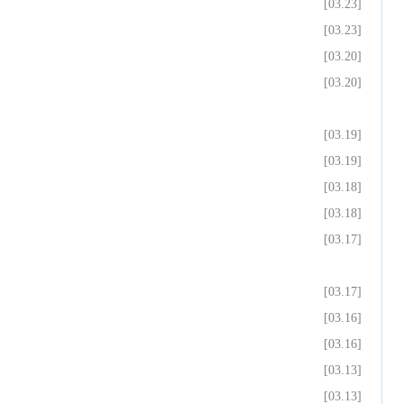
[03.23]
[03.23]
[03.20]
[03.20]
[03.19]
[03.19]
[03.18]
[03.18]
[03.17]
[03.17]
[03.16]
[03.16]
[03.13]
[03.13]