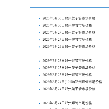
市场价格
2026年3月30日郑州架子管市场价格
2026年3月30日郑州焊管市场价格
2026年3月27日郑州架子管市场价格
2026年3月27日郑州焊管市场价格
2026年3月26日郑州架子管市场价格
2026年3月26日郑州焊管市场价格
2026年3月25日郑州架子管市场价格
2026年3月25日郑州焊管市场价格
2026年3月24日(12:50)郑州焊管市场价格
2026年3月24日郑州架子管市场价格
2026年3月24日郑州焊管市场价格