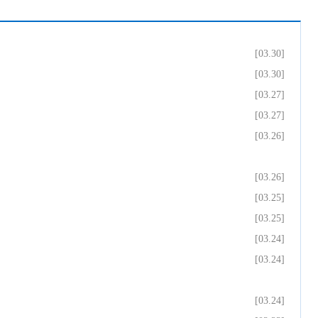
[03.30]
[03.30]
[03.27]
[03.27]
[03.26]
[03.26]
[03.25]
[03.25]
[03.24]
[03.24]
[03.24]