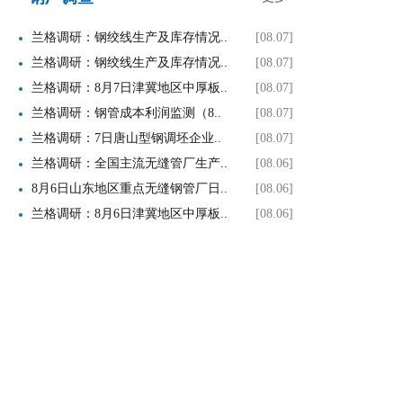
兰格调研：钢绞线生产及库存情况..
[08.07]
兰格调研：钢绞线生产及库存情况..
[08.07]
兰格调研：8月7日津冀地区中厚板..
[08.07]
兰格调研：钢管成本利润监测（8..
[08.07]
兰格调研：7日唐山型钢调坯企业..
[08.07]
兰格调研：全国主流无缝管厂生产..
[08.06]
8月6日山东地区重点无缝钢管厂日..
[08.06]
兰格调研：8月6日津冀地区中厚板..
[08.06]