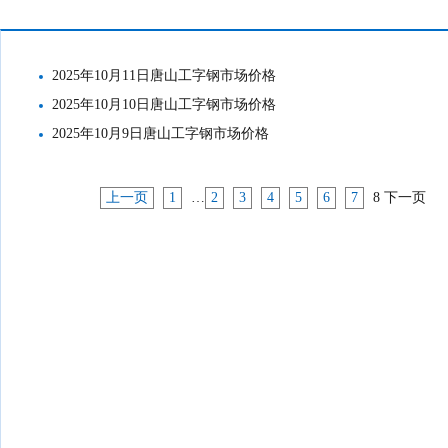
市场价格
2025年10月11日唐山工字钢市场价格
2025年10月10日唐山工字钢市场价格
2025年10月9日唐山工字钢市场价格
上一页
1
…
2
3
4
5
6
7
8
下一页