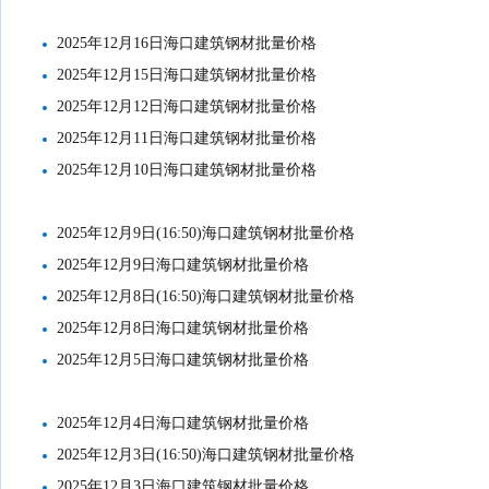
2025年12月16日海口建筑钢材批量价格
2025年12月15日海口建筑钢材批量价格
2025年12月12日海口建筑钢材批量价格
2025年12月11日海口建筑钢材批量价格
2025年12月10日海口建筑钢材批量价格
2025年12月9日(16:50)海口建筑钢材批量价格
2025年12月9日海口建筑钢材批量价格
2025年12月8日(16:50)海口建筑钢材批量价格
2025年12月8日海口建筑钢材批量价格
2025年12月5日海口建筑钢材批量价格
2025年12月4日海口建筑钢材批量价格
2025年12月3日(16:50)海口建筑钢材批量价格
2025年12月3日海口建筑钢材批量价格