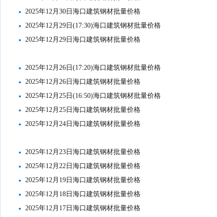
2025年12月30日海口建筑钢材批量价格
2025年12月29日(17:30)海口建筑钢材批量价格
2025年12月29日海口建筑钢材批量价格
2025年12月26日(17:20)海口建筑钢材批量价格
2025年12月26日海口建筑钢材批量价格
2025年12月25日(16:50)海口建筑钢材批量价格
2025年12月25日海口建筑钢材批量价格
2025年12月24日海口建筑钢材批量价格
2025年12月23日海口建筑钢材批量价格
2025年12月22日海口建筑钢材批量价格
2025年12月19日海口建筑钢材批量价格
2025年12月18日海口建筑钢材批量价格
2025年12月17日海口建筑钢材批量价格