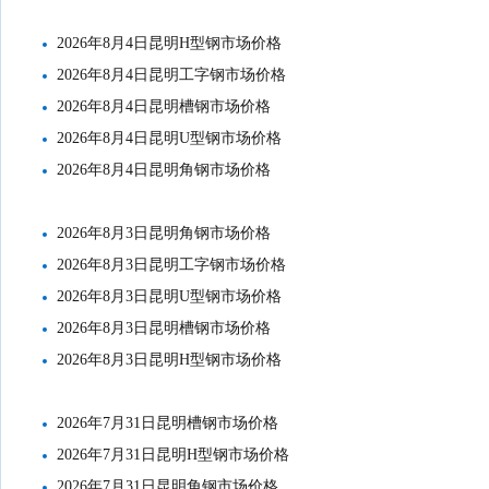
2026年8月4日昆明H型钢市场价格
2026年8月4日昆明工字钢市场价格
2026年8月4日昆明槽钢市场价格
2026年8月4日昆明U型钢市场价格
2026年8月4日昆明角钢市场价格
2026年8月3日昆明角钢市场价格
2026年8月3日昆明工字钢市场价格
2026年8月3日昆明U型钢市场价格
2026年8月3日昆明槽钢市场价格
2026年8月3日昆明H型钢市场价格
2026年7月31日昆明槽钢市场价格
2026年7月31日昆明H型钢市场价格
2026年7月31日昆明角钢市场价格