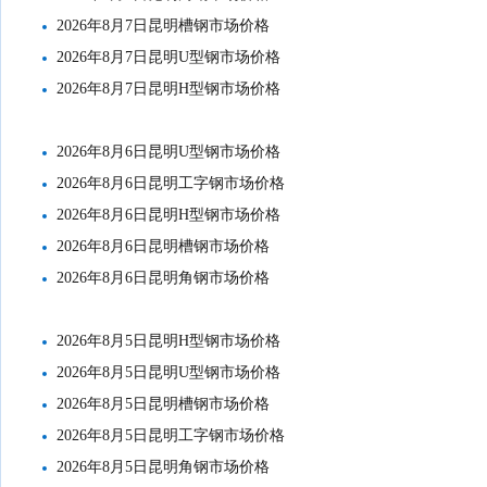
2026年8月7日昆明槽钢市场价格
2026年8月7日昆明U型钢市场价格
2026年8月7日昆明H型钢市场价格
2026年8月6日昆明U型钢市场价格
2026年8月6日昆明工字钢市场价格
2026年8月6日昆明H型钢市场价格
2026年8月6日昆明槽钢市场价格
2026年8月6日昆明角钢市场价格
2026年8月5日昆明H型钢市场价格
2026年8月5日昆明U型钢市场价格
2026年8月5日昆明槽钢市场价格
2026年8月5日昆明工字钢市场价格
2026年8月5日昆明角钢市场价格