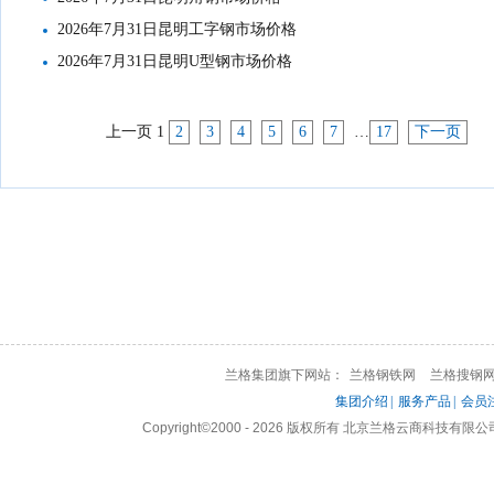
2026年7月31日昆明工字钢市场价格
2026年7月31日昆明U型钢市场价格
上一页
1
2
3
4
5
6
7
…
17
下一页