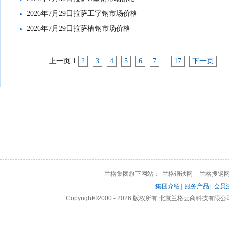
2026年7月29日拉萨工字钢市场价格
2026年7月29日拉萨槽钢市场价格
上一页
1
2
3
4
5
6
7
…
17
下一页