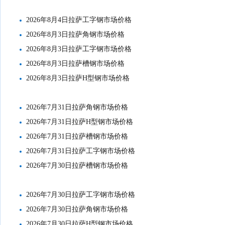
2026年8月4日拉萨工字钢市场价格
2026年8月3日拉萨角钢市场价格
2026年8月3日拉萨工字钢市场价格
2026年8月3日拉萨槽钢市场价格
2026年8月3日拉萨H型钢市场价格
2026年7月31日拉萨角钢市场价格
2026年7月31日拉萨H型钢市场价格
2026年7月31日拉萨槽钢市场价格
2026年7月31日拉萨工字钢市场价格
2026年7月30日拉萨槽钢市场价格
2026年7月30日拉萨工字钢市场价格
2026年7月30日拉萨角钢市场价格
2026年7月30日拉萨H型钢市场价格