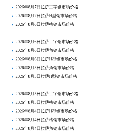
2026年8月7日拉萨工字钢市场价格
2026年8月7日拉萨H型钢市场价格
2026年8月6日拉萨槽钢市场价格
2026年8月6日拉萨工字钢市场价格
2026年8月6日拉萨角钢市场价格
2026年8月6日拉萨H型钢市场价格
2026年8月5日拉萨角钢市场价格
2026年8月5日拉萨H型钢市场价格
2026年8月5日拉萨工字钢市场价格
2026年8月5日拉萨槽钢市场价格
2026年8月4日拉萨H型钢市场价格
2026年8月4日拉萨槽钢市场价格
2026年8月4日拉萨角钢市场价格