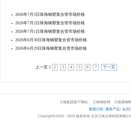
2026年7月3日珠海钢塑复合管市场价格
2026年7月2日珠海钢塑复合管市场价格
2026年7月1日珠海钢塑复合管市场价格
2026年6月30日珠海钢塑复合管市场价格
2026年6月29日珠海钢塑复合管市场价格
上一页
1
2
3
4
5
6
7
下一页