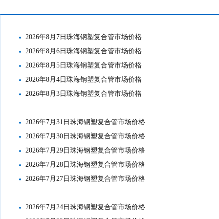
市场价格
2026年8月7日珠海钢塑复合管市场价格
2026年8月6日珠海钢塑复合管市场价格
2026年8月5日珠海钢塑复合管市场价格
2026年8月4日珠海钢塑复合管市场价格
2026年8月3日珠海钢塑复合管市场价格
2026年7月31日珠海钢塑复合管市场价格
2026年7月30日珠海钢塑复合管市场价格
2026年7月29日珠海钢塑复合管市场价格
2026年7月28日珠海钢塑复合管市场价格
2026年7月27日珠海钢塑复合管市场价格
2026年7月24日珠海钢塑复合管市场价格