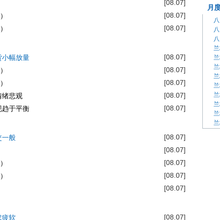
[08.07]
[08.07]
）
[08.07]
）
[08.07]
货小幅放量
[08.07]
）
[08.07]
）
[08.07]
情绪悲观
[08.07]
现趋于平衡
[08.07]
交一般
[08.07]
[08.07]
）
[08.07]
）
[08.07]
[08.07]
求疲软