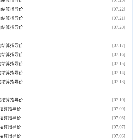
采购结算指导价
[07.23]
采购结算指导价
[07.22]
采购结算指导价
[07.21]
采购结算指导价
[07.20]
采购结算指导价
[07.17]
采购结算指导价
[07.16]
采购结算指导价
[07.15]
采购结算指导价
[07.14]
采购结算指导价
[07.13]
采购结算指导价
[07.10]
购结算指导价
[07.09]
购结算指导价
[07.08]
购结算指导价
[07.07]
购结算指导价
[07.06]