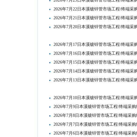
2026年7月23日本溪镀锌管市场工程/终端
2026年7月22日本溪镀锌管市场工程/终端
2026年7月21日本溪镀锌管市场工程/终端
2026年7月20日本溪镀锌管市场工程/终端
2026年7月17日本溪镀锌管市场工程/终端
2026年7月16日本溪镀锌管市场工程/终端
2026年7月15日本溪镀锌管市场工程/终端
2026年7月14日本溪镀锌管市场工程/终端
2026年7月13日本溪镀锌管市场工程/终端
2026年7月10日本溪镀锌管市场工程/终端
2026年7月9日本溪镀锌管市场工程/终端采
2026年7月8日本溪镀锌管市场工程/终端采
2026年7月7日本溪镀锌管市场工程/终端采
2026年7月6日本溪镀锌管市场工程/终端采