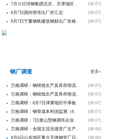
7月31日河钢集团北京、天津地区..
[08.07]
8月7日国内管坯出厂价汇总
[08.07]
8月7日宁夏钢铁建筑钢材出厂价格..
[08.07]
钢厂调查
更多»
兰格调研：钢绞线生产及库存情况..
[08.07]
兰格调研：钢绞线生产及库存情况..
[08.07]
兰格调研：8月7日津冀地区中厚板..
[08.07]
兰格调研：钢管成本利润监测（8..
[08.07]
兰格调研：7日唐山型钢调坯企业..
[08.07]
兰格调研：全国主流无缝管厂生产..
[08.06]
8月6日山东地区重点无缝钢管厂日..
[08.06]