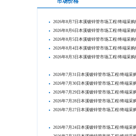
市场价格
工地结算
2026年8月7日本溪镀锌管市场工程/终端采
2026年8月6日本溪镀锌管市场工程/终端采
2026年8月5日本溪镀锌管市场工程/终端采
2026年8月4日本溪镀锌管市场工程/终端采
2026年8月3日本溪镀锌管市场工程/终端采
2026年7月31日本溪镀锌管市场工程/终端
2026年7月30日本溪镀锌管市场工程/终端
2026年7月29日本溪镀锌管市场工程/终端
2026年7月28日本溪镀锌管市场工程/终端
2026年7月27日本溪镀锌管市场工程/终端
2026年7月24日本溪镀锌管市场工程/终端