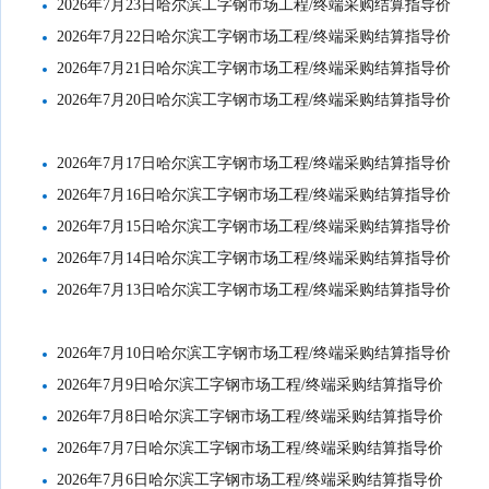
2026年7月23日哈尔滨工字钢市场工程/终端采购结算指导价
2026年7月22日哈尔滨工字钢市场工程/终端采购结算指导价
2026年7月21日哈尔滨工字钢市场工程/终端采购结算指导价
2026年7月20日哈尔滨工字钢市场工程/终端采购结算指导价
2026年7月17日哈尔滨工字钢市场工程/终端采购结算指导价
2026年7月16日哈尔滨工字钢市场工程/终端采购结算指导价
2026年7月15日哈尔滨工字钢市场工程/终端采购结算指导价
2026年7月14日哈尔滨工字钢市场工程/终端采购结算指导价
2026年7月13日哈尔滨工字钢市场工程/终端采购结算指导价
2026年7月10日哈尔滨工字钢市场工程/终端采购结算指导价
2026年7月9日哈尔滨工字钢市场工程/终端采购结算指导价
2026年7月8日哈尔滨工字钢市场工程/终端采购结算指导价
2026年7月7日哈尔滨工字钢市场工程/终端采购结算指导价
2026年7月6日哈尔滨工字钢市场工程/终端采购结算指导价