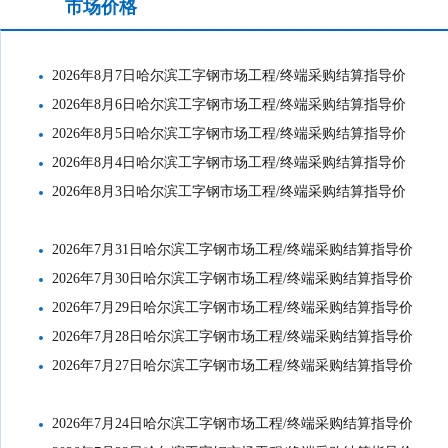
市场价格
工地结算价格
2026年8月7日哈尔滨工字钢市场工程/终端采购结算指导价
2026年8月6日哈尔滨工字钢市场工程/终端采购结算指导价
2026年8月5日哈尔滨工字钢市场工程/终端采购结算指导价
2026年8月4日哈尔滨工字钢市场工程/终端采购结算指导价
2026年8月3日哈尔滨工字钢市场工程/终端采购结算指导价
2026年7月31日哈尔滨工字钢市场工程/终端采购结算指导价
2026年7月30日哈尔滨工字钢市场工程/终端采购结算指导价
2026年7月29日哈尔滨工字钢市场工程/终端采购结算指导价
2026年7月28日哈尔滨工字钢市场工程/终端采购结算指导价
2026年7月27日哈尔滨工字钢市场工程/终端采购结算指导价
2026年7月24日哈尔滨工字钢市场工程/终端采购结算指导价