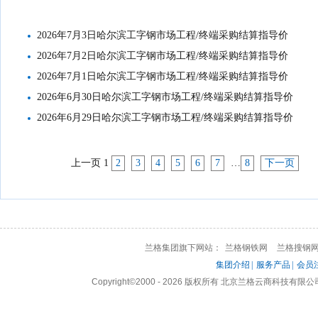
2026年7月3日哈尔滨工字钢市场工程/终端采购结算指导价
2026年7月2日哈尔滨工字钢市场工程/终端采购结算指导价
2026年7月1日哈尔滨工字钢市场工程/终端采购结算指导价
2026年6月30日哈尔滨工字钢市场工程/终端采购结算指导价
2026年6月29日哈尔滨工字钢市场工程/终端采购结算指导价
上一页
1
2
3
4
5
6
7
…
8
下一页