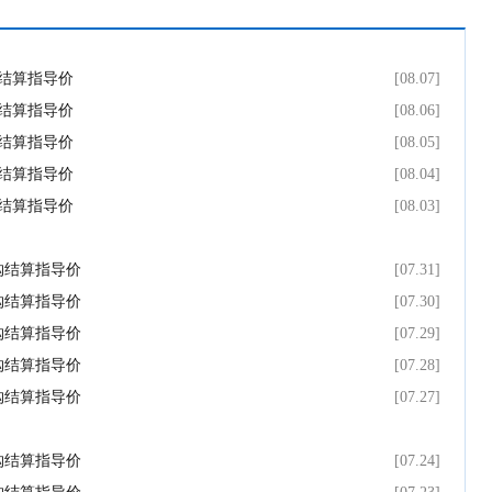
价格
购结算指导价
[08.07]
购结算指导价
[08.06]
购结算指导价
[08.05]
购结算指导价
[08.04]
购结算指导价
[08.03]
采购结算指导价
[07.31]
采购结算指导价
[07.30]
采购结算指导价
[07.29]
采购结算指导价
[07.28]
采购结算指导价
[07.27]
采购结算指导价
[07.24]