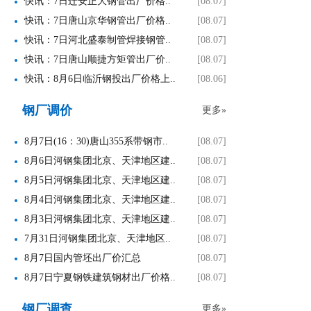
快讯：7日迁安正大钢管出厂价格..
[08.07]
快讯：7日唐山京华钢管出厂价格..
[08.07]
快讯：7日河北盛泰制管焊接钢管..
[08.07]
快讯：7日唐山顺捷方矩管出厂价..
[08.07]
快讯：8月6日临沂钢投出厂价格上..
[08.06]
钢厂调价
更多»
8月7日(16：30)唐山355系带钢市..
[08.07]
8月6日河钢集团北京、天津地区建..
[08.07]
8月5日河钢集团北京、天津地区建..
[08.07]
8月4日河钢集团北京、天津地区建..
[08.07]
8月3日河钢集团北京、天津地区建..
[08.07]
7月31日河钢集团北京、天津地区..
[08.07]
8月7日国内管坯出厂价汇总
[08.07]
8月7日宁夏钢铁建筑钢材出厂价格..
[08.07]
钢厂调查
更多»