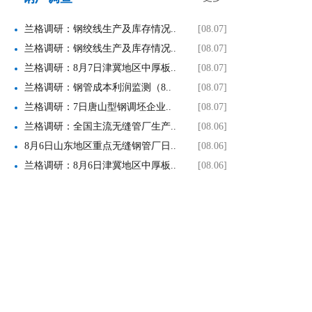
兰格调研：钢绞线生产及库存情况..
[08.07]
兰格调研：钢绞线生产及库存情况..
[08.07]
兰格调研：8月7日津冀地区中厚板..
[08.07]
兰格调研：钢管成本利润监测（8..
[08.07]
兰格调研：7日唐山型钢调坯企业..
[08.07]
兰格调研：全国主流无缝管厂生产..
[08.06]
8月6日山东地区重点无缝钢管厂日..
[08.06]
兰格调研：8月6日津冀地区中厚板..
[08.06]