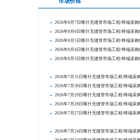
市场价格
工地结算
2026年8月7日喀什无缝管市场工程/终端采
2026年8月6日喀什无缝管市场工程/终端采
2026年8月5日喀什无缝管市场工程/终端采
2026年8月4日喀什无缝管市场工程/终端采
2026年8月3日喀什无缝管市场工程/终端采
2026年7月31日喀什无缝管市场工程/终端
2026年7月30日喀什无缝管市场工程/终端
2026年7月29日喀什无缝管市场工程/终端
2026年7月28日喀什无缝管市场工程/终端
2026年7月27日喀什无缝管市场工程/终端
2026年7月24日喀什无缝管市场工程/终端