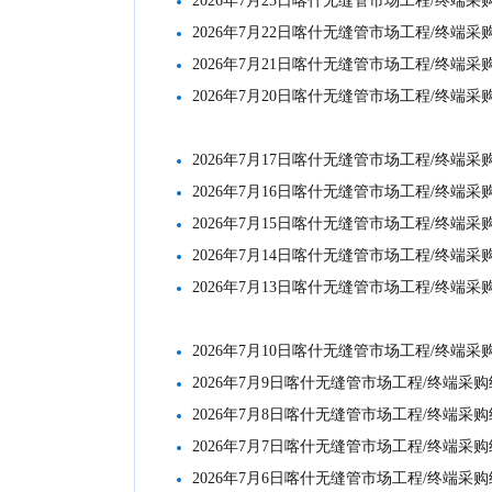
2026年7月23日喀什无缝管市场工程/终端
2026年7月22日喀什无缝管市场工程/终端
2026年7月21日喀什无缝管市场工程/终端
2026年7月20日喀什无缝管市场工程/终端
2026年7月17日喀什无缝管市场工程/终端
2026年7月16日喀什无缝管市场工程/终端
2026年7月15日喀什无缝管市场工程/终端
2026年7月14日喀什无缝管市场工程/终端
2026年7月13日喀什无缝管市场工程/终端
2026年7月10日喀什无缝管市场工程/终端
2026年7月9日喀什无缝管市场工程/终端采
2026年7月8日喀什无缝管市场工程/终端采
2026年7月7日喀什无缝管市场工程/终端采
2026年7月6日喀什无缝管市场工程/终端采