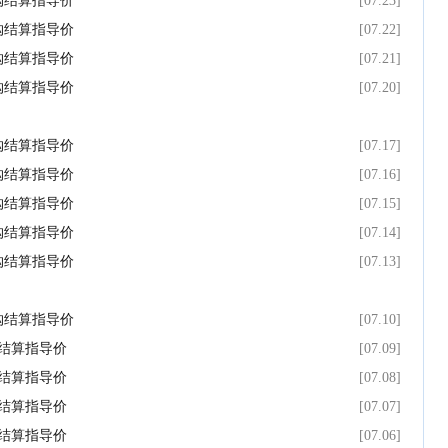
采购结算指导价
[07.23]
采购结算指导价
[07.22]
采购结算指导价
[07.21]
采购结算指导价
[07.20]
采购结算指导价
[07.17]
采购结算指导价
[07.16]
采购结算指导价
[07.15]
采购结算指导价
[07.14]
采购结算指导价
[07.13]
采购结算指导价
[07.10]
购结算指导价
[07.09]
购结算指导价
[07.08]
购结算指导价
[07.07]
购结算指导价
[07.06]