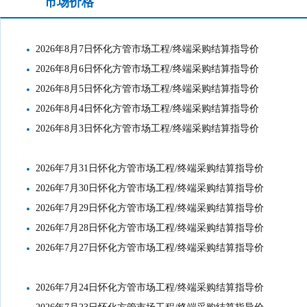
市场价格
工地结算价格
2026年8月7日怀化方管市场工程/终端采购结算指导价
2026年8月6日怀化方管市场工程/终端采购结算指导价
2026年8月5日怀化方管市场工程/终端采购结算指导价
2026年8月4日怀化方管市场工程/终端采购结算指导价
2026年8月3日怀化方管市场工程/终端采购结算指导价
2026年7月31日怀化方管市场工程/终端采购结算指导价
2026年7月30日怀化方管市场工程/终端采购结算指导价
2026年7月29日怀化方管市场工程/终端采购结算指导价
2026年7月28日怀化方管市场工程/终端采购结算指导价
2026年7月27日怀化方管市场工程/终端采购结算指导价
2026年7月24日怀化方管市场工程/终端采购结算指导价