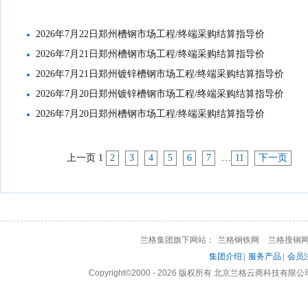
2026年7月22日郑州槽钢市场工程/终端采购结算指导价
2026年7月21日郑州槽钢市场工程/终端采购结算指导价
2026年7月21日郑州镀锌槽钢市场工程/终端采购结算指导价
2026年7月20日郑州镀锌槽钢市场工程/终端采购结算指导价
2026年7月20日郑州槽钢市场工程/终端采购结算指导价
上一页
1
2
3
4
5
6
7
…
11
下一页