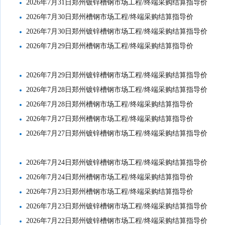
2026年7月31日郑州镀锌槽钢市场工程/终端采购结算指导价
2026年7月30日郑州槽钢市场工程/终端采购结算指导价
2026年7月30日郑州镀锌槽钢市场工程/终端采购结算指导价
2026年7月29日郑州槽钢市场工程/终端采购结算指导价
2026年7月29日郑州镀锌槽钢市场工程/终端采购结算指导价
2026年7月28日郑州镀锌槽钢市场工程/终端采购结算指导价
2026年7月28日郑州槽钢市场工程/终端采购结算指导价
2026年7月27日郑州槽钢市场工程/终端采购结算指导价
2026年7月27日郑州镀锌槽钢市场工程/终端采购结算指导价
2026年7月24日郑州镀锌槽钢市场工程/终端采购结算指导价
2026年7月24日郑州槽钢市场工程/终端采购结算指导价
2026年7月23日郑州槽钢市场工程/终端采购结算指导价
2026年7月23日郑州镀锌槽钢市场工程/终端采购结算指导价
2026年7月22日郑州镀锌槽钢市场工程/终端采购结算指导价