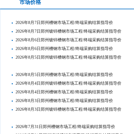
市场价格
工地结算价格
2026年8月7日郑州槽钢市场工程/终端采购结算指导价
2026年8月7日郑州镀锌槽钢市场工程/终端采购结算指导价
2026年8月6日郑州镀锌槽钢市场工程/终端采购结算指导价
2026年8月6日郑州槽钢市场工程/终端采购结算指导价
2026年8月5日郑州镀锌槽钢市场工程/终端采购结算指导价
2026年8月5日郑州槽钢市场工程/终端采购结算指导价
2026年8月4日郑州镀锌槽钢市场工程/终端采购结算指导价
2026年8月4日郑州槽钢市场工程/终端采购结算指导价
2026年8月3日郑州槽钢市场工程/终端采购结算指导价
2026年8月3日郑州镀锌槽钢市场工程/终端采购结算指导价
2026年7月31日郑州槽钢市场工程/终端采购结算指导价