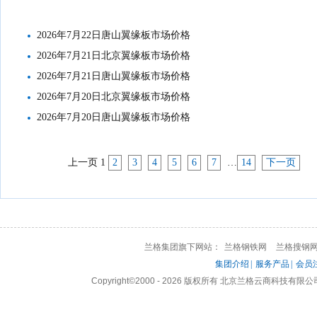
2026年7月22日唐山翼缘板市场价格
2026年7月21日北京翼缘板市场价格
2026年7月21日唐山翼缘板市场价格
2026年7月20日北京翼缘板市场价格
2026年7月20日唐山翼缘板市场价格
上一页
1
2
3
4
5
6
7
…
14
下一页