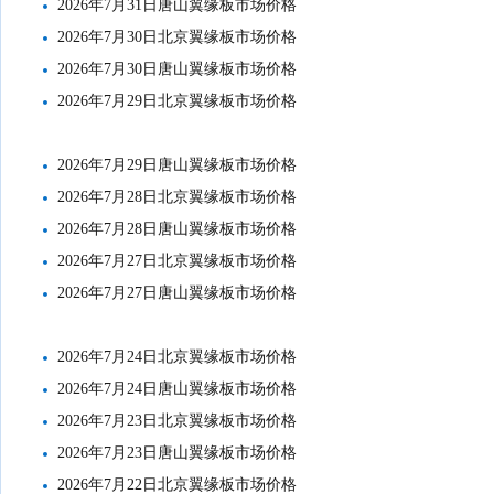
2026年7月31日唐山翼缘板市场价格
2026年7月30日北京翼缘板市场价格
2026年7月30日唐山翼缘板市场价格
2026年7月29日北京翼缘板市场价格
2026年7月29日唐山翼缘板市场价格
2026年7月28日北京翼缘板市场价格
2026年7月28日唐山翼缘板市场价格
2026年7月27日北京翼缘板市场价格
2026年7月27日唐山翼缘板市场价格
2026年7月24日北京翼缘板市场价格
2026年7月24日唐山翼缘板市场价格
2026年7月23日北京翼缘板市场价格
2026年7月23日唐山翼缘板市场价格
2026年7月22日北京翼缘板市场价格