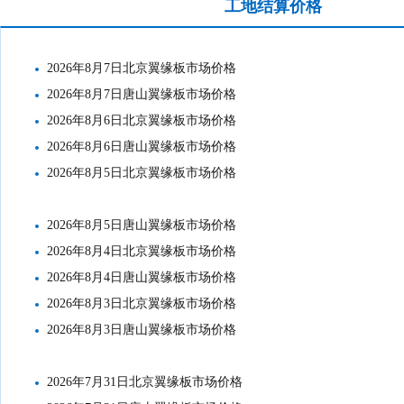
市场价格
工地结算价格
2026年8月7日北京翼缘板市场价格
2026年8月7日唐山翼缘板市场价格
2026年8月6日北京翼缘板市场价格
2026年8月6日唐山翼缘板市场价格
2026年8月5日北京翼缘板市场价格
2026年8月5日唐山翼缘板市场价格
2026年8月4日北京翼缘板市场价格
2026年8月4日唐山翼缘板市场价格
2026年8月3日北京翼缘板市场价格
2026年8月3日唐山翼缘板市场价格
2026年7月31日北京翼缘板市场价格