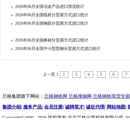
2026年06月全国冶金产品进口情况统计
2026年06月全国线材分贸易方式进口统计
2026年06月全国钢筋分贸易方式进口统计
2026年06月全国棒材分贸易方式进口统计
2026年06月全国中小型型钢分贸易方式进口统计
上一页
1
2
3
4
5
6
7