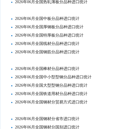
2026年06月全国热轧薄板分品种进口统计
2026年06月全国中板分品种进口统计
2026年06月全国厚钢板分品种进口统计
2026年06月全国特厚板分品种进口统计
2026年06月全国线材分品种进口统计
2026年06月全国钢筋分品种进口统计
2026年06月全国棒材分品种进口统计
2026年06月全国中小型型钢分品种进口统计
2026年06月全国大型型钢分品种进口统计
2026年06月全国铁道用材分品种进口统计
2026年06月全国钢材分贸易方式进口统计
2026年06月全国钢材分省市进口统计
2026年06月全国钢材分国别进口统计