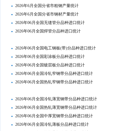
2026年6月全国分省市粗钢产量统计
2026年6月全国分省市钢材产量统计
2026年06月全国无缝管分品种进口统计
2026年06月全国焊管分品种进口统计
2026年06月全国电工钢板(带)分品种进口统计
2026年06月全国彩涂板分品种进口统计
2026年06月全国镀层板分品种进口统计
2026年06月全国冷轧窄钢带分品种进口统计
2026年06月全国热轧窄钢带分品种进口统计
2026年06月全国冷轧薄宽钢带分品种进口统计
2026年06月全国热轧薄宽钢带分品种进口统计
2026年06月全国中厚宽钢带分品种进口统计
2026年06月全国冷轧薄板分品种进口统计