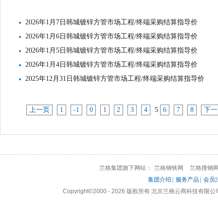
2026年1月7日韩城镀锌方管市场工程/终端采购结算指导价
2026年1月6日韩城镀锌方管市场工程/终端采购结算指导价
2026年1月5日韩城镀锌方管市场工程/终端采购结算指导价
2026年1月4日韩城镀锌方管市场工程/终端采购结算指导价
2025年12月31日韩城镀锌方管市场工程/终端采购结算指导价
上一页
1
-1
0
1
2
3
4
5
6
7
8
下一