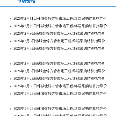
市场价格
工地结算价格
2026年2月11日韩城镀锌方管市场工程/终端采购结算指导价
2026年2月10日韩城镀锌方管市场工程/终端采购结算指导价
2026年2月9日韩城镀锌方管市场工程/终端采购结算指导价
2026年2月6日韩城镀锌方管市场工程/终端采购结算指导价
2026年2月5日韩城镀锌方管市场工程/终端采购结算指导价
2026年2月4日韩城镀锌方管市场工程/终端采购结算指导价
2026年2月3日韩城镀锌方管市场工程/终端采购结算指导价
2026年2月2日韩城镀锌方管市场工程/终端采购结算指导价
2026年1月30日韩城镀锌方管市场工程/终端采购结算指导价
2026年1月29日韩城镀锌方管市场工程/终端采购结算指导价
2026年1月28日韩城镀锌方管市场工程/终端采购结算指导价