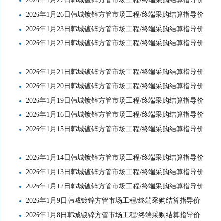
2026年1月27日韩城镀锌方管市场工程/终端采购结算指导价
2026年1月26日韩城镀锌方管市场工程/终端采购结算指导价
2026年1月23日韩城镀锌方管市场工程/终端采购结算指导价
2026年1月22日韩城镀锌方管市场工程/终端采购结算指导价
2026年1月21日韩城镀锌方管市场工程/终端采购结算指导价
2026年1月20日韩城镀锌方管市场工程/终端采购结算指导价
2026年1月19日韩城镀锌方管市场工程/终端采购结算指导价
2026年1月16日韩城镀锌方管市场工程/终端采购结算指导价
2026年1月15日韩城镀锌方管市场工程/终端采购结算指导价
2026年1月14日韩城镀锌方管市场工程/终端采购结算指导价
2026年1月13日韩城镀锌方管市场工程/终端采购结算指导价
2026年1月12日韩城镀锌方管市场工程/终端采购结算指导价
2026年1月9日韩城镀锌方管市场工程/终端采购结算指导价
2026年1月8日韩城镀锌方管市场工程/终端采购结算指导价