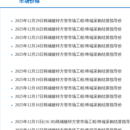
市场价格
工地结算价格
2025年12月29日韩城镀锌方管市场工程/终端采购结算指导价
2025年12月26日韩城镀锌方管市场工程/终端采购结算指导价
2025年12月25日韩城镀锌方管市场工程/终端采购结算指导价
2025年12月24日韩城镀锌方管市场工程/终端采购结算指导价
2025年12月23日韩城镀锌方管市场工程/终端采购结算指导价
2025年12月22日韩城镀锌方管市场工程/终端采购结算指导价
2025年12月19日韩城镀锌方管市场工程/终端采购结算指导价
2025年12月18日韩城镀锌方管市场工程/终端采购结算指导价
2025年12月17日韩城镀锌方管市场工程/终端采购结算指导价
2025年12月16日韩城镀锌方管市场工程/终端采购结算指导价
2025年12月15日(16:30)韩城镀锌方管市场工程/终端采购结算指