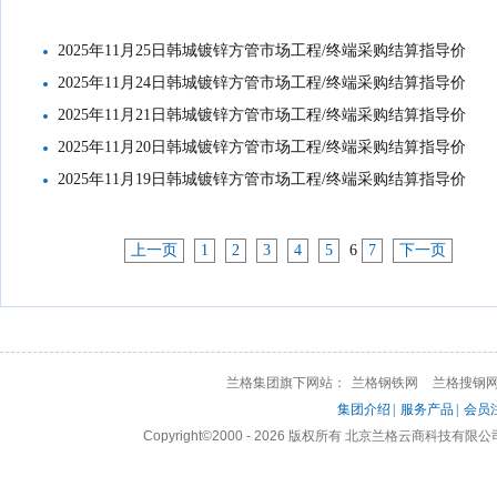
2025年11月25日韩城镀锌方管市场工程/终端采购结算指导价
2025年11月24日韩城镀锌方管市场工程/终端采购结算指导价
2025年11月21日韩城镀锌方管市场工程/终端采购结算指导价
2025年11月20日韩城镀锌方管市场工程/终端采购结算指导价
2025年11月19日韩城镀锌方管市场工程/终端采购结算指导价
上一页
1
2
3
4
5
6
7
下一页