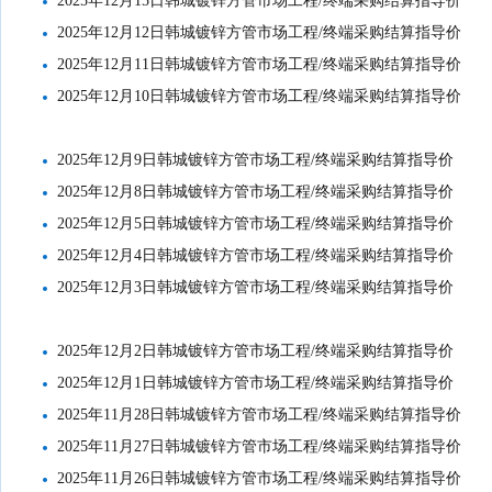
2025年12月15日韩城镀锌方管市场工程/终端采购结算指导价
2025年12月12日韩城镀锌方管市场工程/终端采购结算指导价
2025年12月11日韩城镀锌方管市场工程/终端采购结算指导价
2025年12月10日韩城镀锌方管市场工程/终端采购结算指导价
2025年12月9日韩城镀锌方管市场工程/终端采购结算指导价
2025年12月8日韩城镀锌方管市场工程/终端采购结算指导价
2025年12月5日韩城镀锌方管市场工程/终端采购结算指导价
2025年12月4日韩城镀锌方管市场工程/终端采购结算指导价
2025年12月3日韩城镀锌方管市场工程/终端采购结算指导价
2025年12月2日韩城镀锌方管市场工程/终端采购结算指导价
2025年12月1日韩城镀锌方管市场工程/终端采购结算指导价
2025年11月28日韩城镀锌方管市场工程/终端采购结算指导价
2025年11月27日韩城镀锌方管市场工程/终端采购结算指导价
2025年11月26日韩城镀锌方管市场工程/终端采购结算指导价