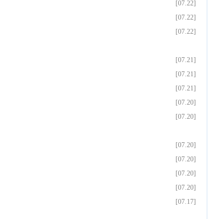
[07.22]
[07.22]
[07.22]
[07.21]
[07.21]
[07.21]
[07.20]
[07.20]
[07.20]
[07.20]
[07.20]
[07.20]
[07.17]