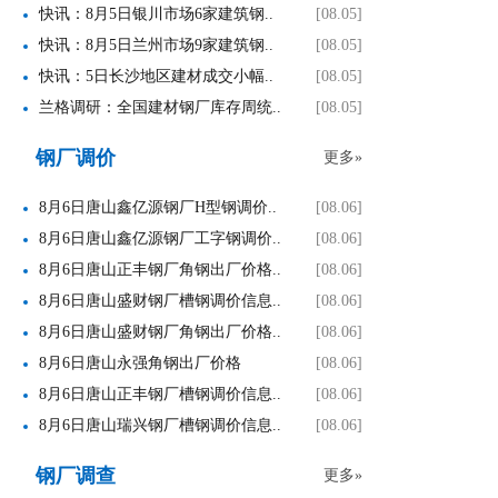
快讯：8月5日银川市场6家建筑钢..
[08.05]
快讯：8月5日兰州市场9家建筑钢..
[08.05]
快讯：5日长沙地区建材成交小幅..
[08.05]
兰格调研：全国建材钢厂库存周统..
[08.05]
钢厂调价
更多»
8月6日唐山鑫亿源钢厂H型钢调价..
[08.06]
8月6日唐山鑫亿源钢厂工字钢调价..
[08.06]
8月6日唐山正丰钢厂角钢出厂价格..
[08.06]
8月6日唐山盛财钢厂槽钢调价信息..
[08.06]
8月6日唐山盛财钢厂角钢出厂价格..
[08.06]
8月6日唐山永强角钢出厂价格
[08.06]
8月6日唐山正丰钢厂槽钢调价信息..
[08.06]
8月6日唐山瑞兴钢厂槽钢调价信息..
[08.06]
钢厂调查
更多»