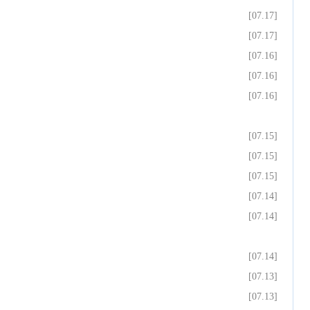
[07.17]
[07.17]
[07.16]
[07.16]
[07.16]
[07.15]
[07.15]
[07.15]
[07.14]
[07.14]
[07.14]
[07.13]
[07.13]