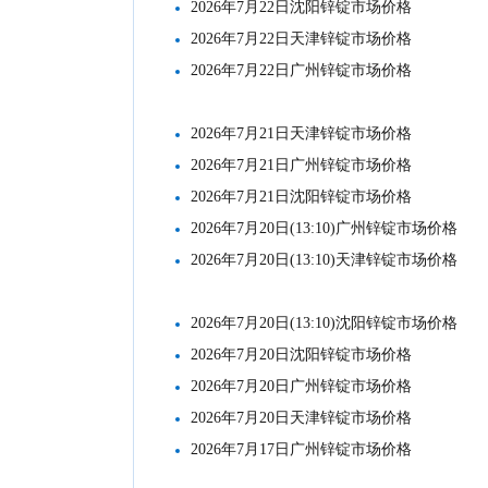
2026年7月22日沈阳锌锭市场价格
2026年7月22日天津锌锭市场价格
2026年7月22日广州锌锭市场价格
2026年7月21日天津锌锭市场价格
2026年7月21日广州锌锭市场价格
2026年7月21日沈阳锌锭市场价格
2026年7月20日(13:10)广州锌锭市场价格
2026年7月20日(13:10)天津锌锭市场价格
2026年7月20日(13:10)沈阳锌锭市场价格
2026年7月20日沈阳锌锭市场价格
2026年7月20日广州锌锭市场价格
2026年7月20日天津锌锭市场价格
2026年7月17日广州锌锭市场价格