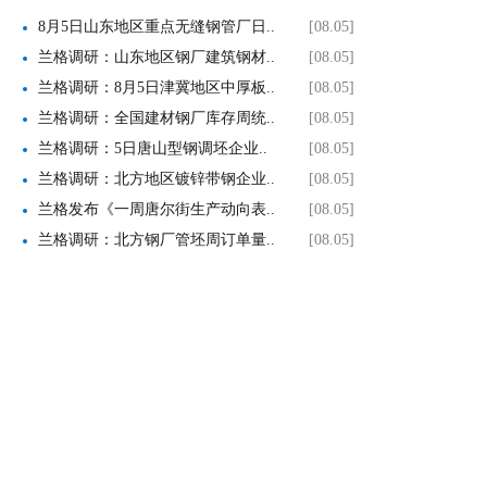
8月5日山东地区重点无缝钢管厂日..
[08.05]
兰格调研：山东地区钢厂建筑钢材..
[08.05]
兰格调研：8月5日津冀地区中厚板..
[08.05]
兰格调研：全国建材钢厂库存周统..
[08.05]
兰格调研：5日唐山型钢调坯企业..
[08.05]
兰格调研：北方地区镀锌带钢企业..
[08.05]
兰格发布《一周唐尔街生产动向表..
[08.05]
兰格调研：北方钢厂管坯周订单量..
[08.05]