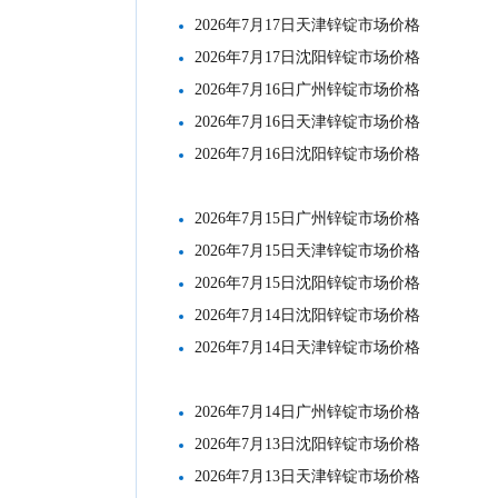
2026年7月17日天津锌锭市场价格
2026年7月17日沈阳锌锭市场价格
2026年7月16日广州锌锭市场价格
2026年7月16日天津锌锭市场价格
2026年7月16日沈阳锌锭市场价格
2026年7月15日广州锌锭市场价格
2026年7月15日天津锌锭市场价格
2026年7月15日沈阳锌锭市场价格
2026年7月14日沈阳锌锭市场价格
2026年7月14日天津锌锭市场价格
2026年7月14日广州锌锭市场价格
2026年7月13日沈阳锌锭市场价格
2026年7月13日天津锌锭市场价格