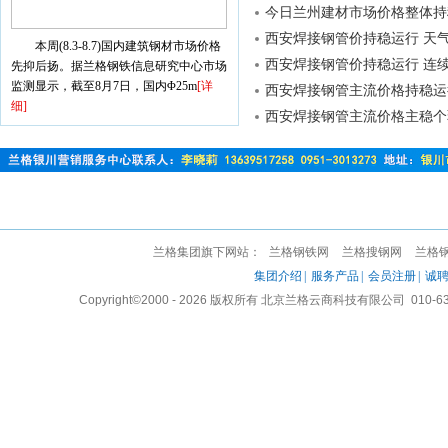
今日兰州建材市场价格整体持稳
西安焊接钢管价持稳运行 天气
本周(8.3-8.7)国内建筑钢材市场价格
西安焊接钢管价持稳运行 连续
先抑后扬。据兰格钢铁信息研究中心市场
监测显示，截至8月7日，国内Φ25m
[详
西安焊接钢管主流价格持稳运行
细]
西安焊接钢管主流价格主稳个弱