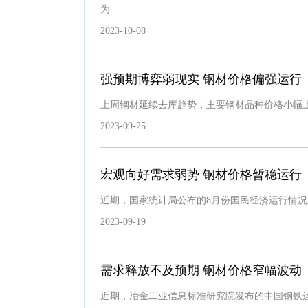
为
2023-10-08
强预期博弈弱现实 钢材价格偏强运行
上周钢材延续去库趋势，主要钢材品种价格小幅
2023-09-25
宏观向好需求弱势 钢材价格暂稳运行
近期，国家统计局公布的8月份国民经济运行情
2023-09-19
需求释放不及预期 钢材价格窄幅波动
近期，冶金工业信息标准研究院发布的中国钢铁运营景气