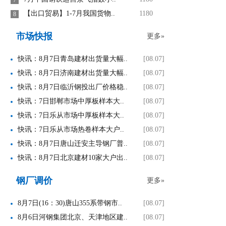
【出口贸易】1-7月我国货物..
1180
8
市场快报
更多»
快讯：8月7日青岛建材出货量大幅..
[08.07]
快讯：8月7日济南建材出货量大幅..
[08.07]
快讯：8月7日临沂钢投出厂价格稳..
[08.07]
快讯：7日邯郸市场中厚板样本大..
[08.07]
快讯：7日乐从市场中厚板样本大..
[08.07]
快讯：7日乐从市场热卷样本大户..
[08.07]
快讯：8月7日唐山迁安主导钢厂普..
[08.07]
快讯：8月7日北京建材10家大户出..
[08.07]
钢厂调价
更多»
8月7日(16：30)唐山355系带钢市..
[08.07]
8月6日河钢集团北京、天津地区建..
[08.07]