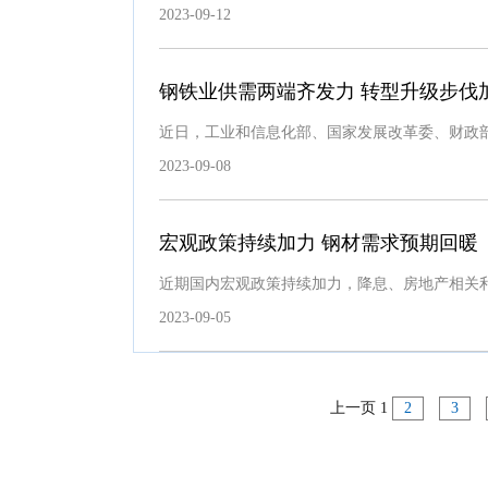
2023-09-12
钢铁业供需两端齐发力 转型升级步伐
近日，工业和信息化部、国家发展改革委、财政
2023-09-08
宏观政策持续加力 钢材需求预期回暖
近期国内宏观政策持续加力，降息、房地产相关
2023-09-05
上一页
1
2
3