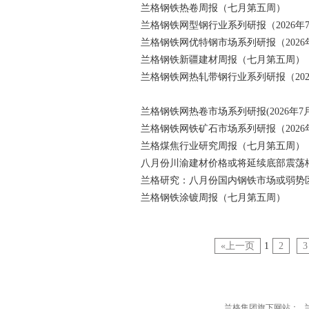
兰格钢铁热卷周报（七月第五周）
兰格钢铁网型钢行业系列研报（2026年
兰格钢铁网优特钢市场系列研报（2026
兰格钢铁新疆建材周报（七月第五周）
兰格钢铁网热轧带钢行业系列研报（202
兰格钢铁网热卷市场系列研报(2026年7
兰格钢铁网铁矿石市场系列研报（2026
兰格煤焦行业研究周报（七月第五周）
八月份川渝建材价格或将延续底部震荡
兰格研究：八月份国内钢铁市场或弱势
兰格钢铁涂镀周报（七月第五周）
«上一页
1
2
3