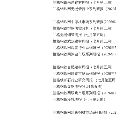
兰格钢铁南昌建材周报（七月第五周）
兰格钢铁网无缝管行业系列研报（2026
兰格钢铁网中厚板市场系列研报(2026年
兰格钢铁型钢供需分析（七月第五周）
兰格无缝钢管周报（七月第五周）
兰格钢铁武汉建材周报（七月第五周）
兰格钢铁网焊管行业系列研报（2026年
兰格钢铁网涂镀市场系列研报（2026年
兰格钢铁合肥建材周报（七月第五周）
兰格钢铁网废钢市场系列研报（2026年
兰格铁矿石行业研究周报 （七月第五周
兰格钢铁废钢周报(七月第五周)
兰格钢铁网双焦市场系列研报（2026年
兰格钢铁冷轧周报（七月第五周）
兰格钢铁网建筑钢材市场系列研报（202