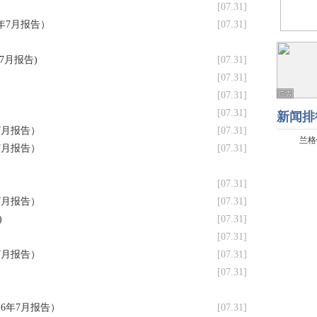
[07.31]
年7月报告）
[07.31]
7月报告)
[07.31]
[07.31]
[07.31]
[07.31]
7月报告）
[07.31]
7月报告）
[07.31]
[07.31]
7月报告）
[07.31]
)
[07.31]
[07.31]
7月报告）
[07.31]
[07.31]
6年7月报告）
[07.31]