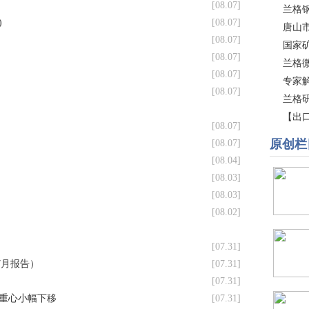
[08.07]
)
[08.07]
[08.07]
[08.07]
）
[08.07]
[08.07]
[08.07]
[08.07]
[08.04]
）
[08.03]
[08.03]
[08.02]
[07.31]
7月报告）
[07.31]
[07.31]
格重心小幅下移
[07.31]