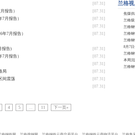
[07.31]
7月报告）
[07.31]
年7月报告）
[07.31]
[07.31]
6年7月报告）
[07.31]
月报告)
[07.31]
年7月报告）
[07.31]
[07.31]
格局
[07.31]
区间震荡
[07.31]
[07.31]
4
5
...
11
下一页»